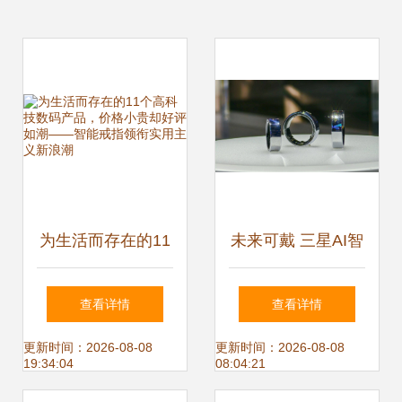
为生活而存在的11
未来可戴 三星AI智
个高科技数码产
能戒指如何重塑家
查看详情
查看详情
品，价格小贵却好
庭科技体验？
更新时间：2026-08-08
更新时间：2026-08-08
19:34:04
08:04:21