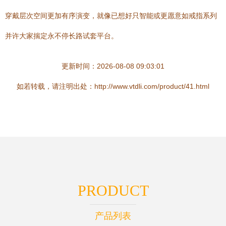
穿戴层次空间更加有序演变，就像已想好只智能或更愿意如戒指系列
并许大家揣定永不停长路试套平台。
更新时间：2026-08-08 09:03:01
如若转载，请注明出处：http://www.vtdli.com/product/41.html
PRODUCT
产品列表