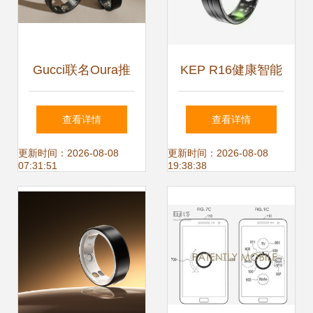
Gucci联名Oura推
KEP R16健康智能
出智能戒指,可测心
戒指 超薄设计下的
查看详情
查看详情
率以及睡眠,采用
全面健康管家
更新时间：2026-08-08
更新时间：2026-08-08
07:31:51
19:38:38
18K黄金打造