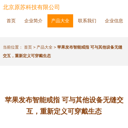
北京原苏科技有限公司
首页
企业简介
产品大全
联系我们
企业信息
当前位置：
首页
>
产品大全
>
苹果发布智能戒指 可与其他设备无缝
交互，重新定义可穿戴生态
苹果发布智能戒指 可与其他设备无缝交
互，重新定义可穿戴生态