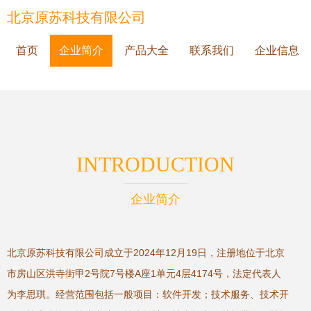
北京原苏科技有限公司
首页
企业简介
产品大全
联系我们
企业信息
INTRODUCTION
企业简介
北京原苏科技有限公司成立于2024年12月19日，注册地位于北京
市房山区洪寺街甲2号院7号楼A座1单元4层4174号，法定代表人
为李思琪。经营范围包括一般项目：软件开发；技术服务、技术开